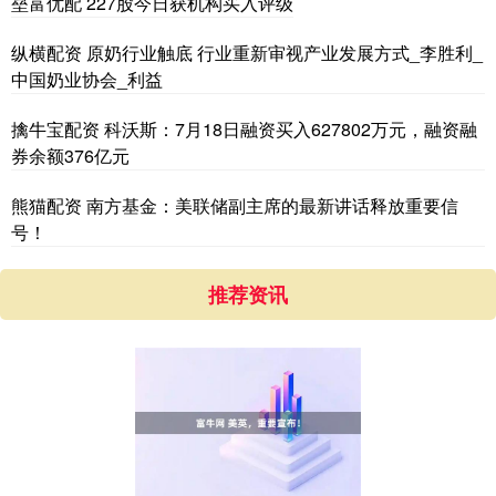
垒富优配 227股今日获机构买入评级
纵横配资 原奶行业触底 行业重新审视产业发展方式_李胜利_
中国奶业协会_利益
擒牛宝配资 科沃斯：7月18日融资买入627802万元，融资融
券余额376亿元
熊猫配资 南方基金：美联储副主席的最新讲话释放重要信
号！
推荐资讯