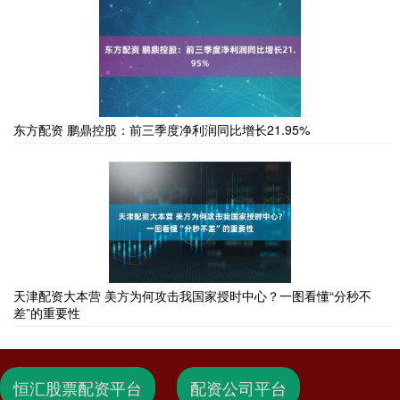
东方配资 鹏鼎控股：前三季度净利润同比增长21.95%
天津配资大本营 美方为何攻击我国家授时中心？一图看懂“分秒不
差”的重要性
恒汇股票配资平台
配资公司平台