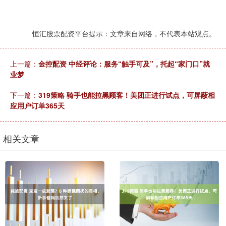
恒汇股票配资平台提示：文章来自网络，不代表本站观点。
上一篇：
金控配资 中经评论：服务“触手可及”，托起“家门口”就
业梦
下一篇：
319策略 骑手也能拉黑顾客！美团正进行试点，可屏蔽相
应用户订单365天
相关文章