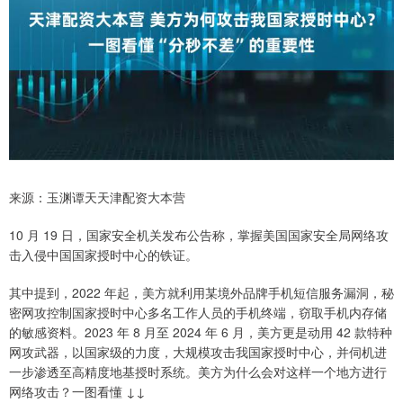
来源：玉渊谭天天津配资大本营
10 月 19 日，国家安全机关发布公告称，掌握美国国家安全局网络攻
击入侵中国国家授时中心的铁证。
其中提到，2022 年起，美方就利用某境外品牌手机短信服务漏洞，秘
密网攻控制国家授时中心多名工作人员的手机终端，窃取手机内存储
的敏感资料。2023 年 8 月至 2024 年 6 月，美方更是动用 42 款特种
网攻武器，以国家级的力度，大规模攻击我国家授时中心，并伺机进
一步渗透至高精度地基授时系统。美方为什么会对这样一个地方进行
网络攻击？一图看懂 ↓↓