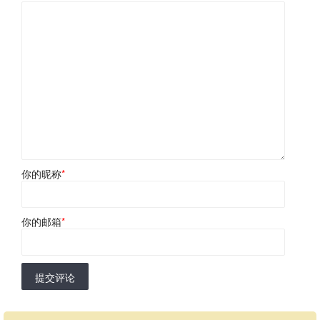
你的昵称
*
你的邮箱
*
提交评论