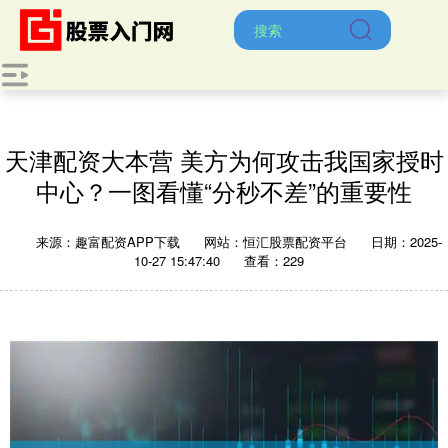
天津配资大本营 美方为何攻击我国家授时
中心？一图看懂“分秒不差”的重要性
来源：趣富配资APP下载
网站：恒汇股票配资平台
日期：2025-
10-27 15:47:40
查看：229