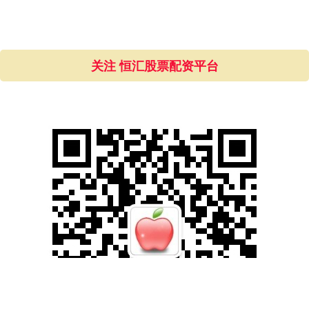
全部话题标签
关注 恒汇股票配资平台