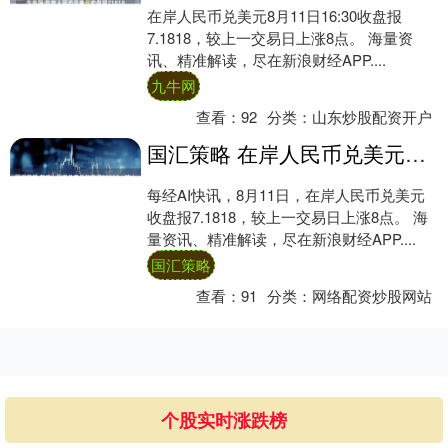
在岸人民币兑美元8月11日16:30收盘报
7.1818，较上一交易日上涨8点。 海量资
讯、精准解读，尽在新浪财经APP....
九牛网
查看：
92
分类：
山东炒股配资开户
国汇策略 在岸人民币兑美元收盘报71818，较上一交易日上涨8点
每经AI快讯，8月11日，在岸人民币兑美元
收盘报7.1818，较上一交易日上涨8点。 海
量资讯、精准解读，尽在新浪财经APP....
国汇策略
查看：
91
分类：
网络配资炒股网站
个股实时涨跌榜