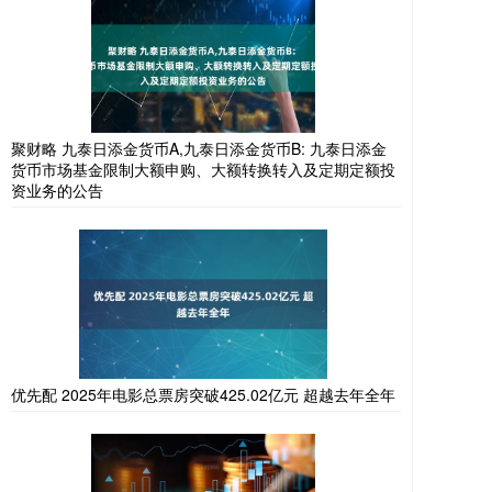
聚财略 九泰日添金货币A,九泰日添金货币B: 九泰日添金
货币市场基金限制大额申购、大额转换转入及定期定额投
资业务的公告
优先配 2025年电影总票房突破425.02亿元 超越去年全年