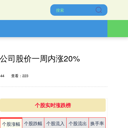
公司股价一周内涨20%
:44
查看：223
个股实时涨跌榜
个股跌幅
个股流入
个股流出
换手率
个股涨幅