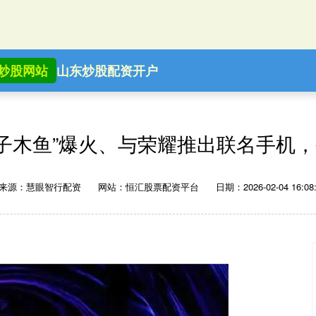
炒股网站
山东炒股配资开户
电子木鱼”爆火、与荣耀推出联名手机，
来源：慧眼智行配资
网站：恒汇股票配资平台
日期：2026-02-04 16:08