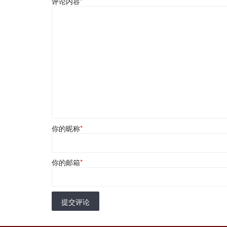
评论内容
*
你的昵称
*
你的邮箱
*
提交评论