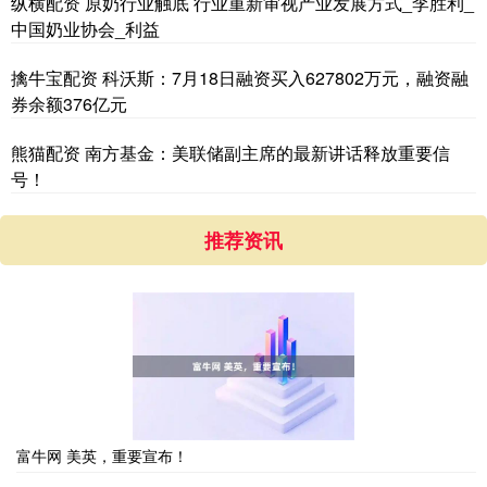
纵横配资 原奶行业触底 行业重新审视产业发展方式_李胜利_
中国奶业协会_利益
擒牛宝配资 科沃斯：7月18日融资买入627802万元，融资融
券余额376亿元
熊猫配资 南方基金：美联储副主席的最新讲话释放重要信
号！
推荐资讯
富牛网 美英，重要宣布！