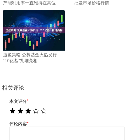
产能利用率一直维持在高位
批发市场价格行情
速盈策略 公募基金火热发行
“10亿基”扎堆亮相
相关评论
本文评分
*
评论内容
*