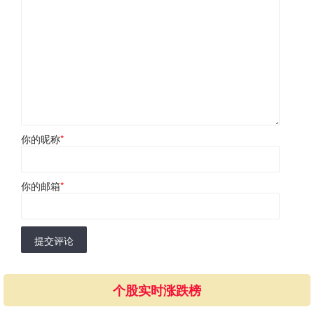
你的昵称
*
你的邮箱
*
提交评论
个股实时涨跌榜