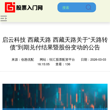
启云科技 西藏天路 西藏天路关于“天路转
债”到期兑付结果暨股份变动的公告
来源：创惠优配
网站：恒汇股票配资平台
日期：2026-03-03
16:15:05
查看：136