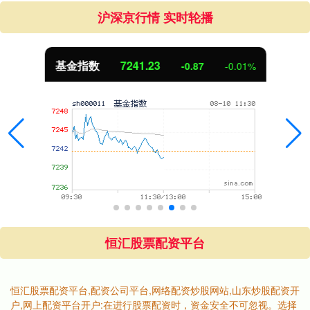
沪深京行情 实时轮播
基金指数
7241.23
-0.87
-0.01%
恒汇股票配资平台
恒汇股票配资平台,配资公司平台,网络配资炒股网站,山东炒股配资开
户,网上配资平台开户:在进行股票配资时，资金安全不可忽视。选择