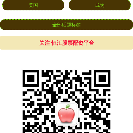
美国
成为
全部话题标签
关注 恒汇股票配资平台