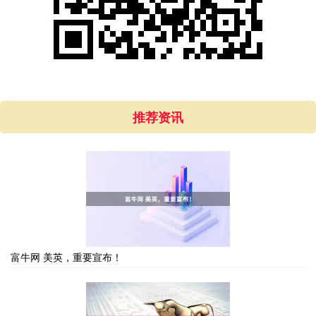
推荐资讯
富牛网 美英，重要宣布！