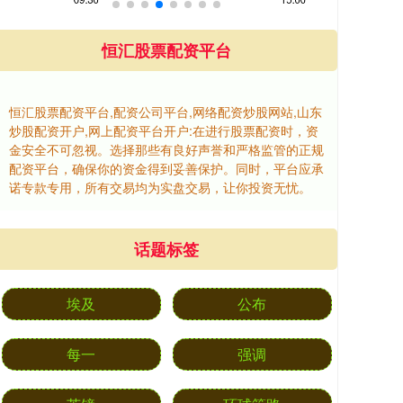
恒汇股票配资平台
恒汇股票配资平台,配资公司平台,网络配资炒股网站,山东
炒股配资开户,网上配资平台开户:在进行股票配资时，资
金安全不可忽视。选择那些有良好声誉和严格监管的正规
配资平台，确保你的资金得到妥善保护。同时，平台应承
诺专款专用，所有交易均为实盘交易，让你投资无忧。
话题标签
埃及
公布
每一
强调