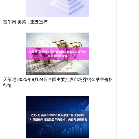
富牛网 美英，重要宣布！
天策吧 2025年9月24日全国主要批发市场乔纳金苹果价格
行情