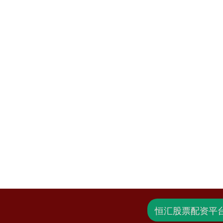
恒汇股票配资平